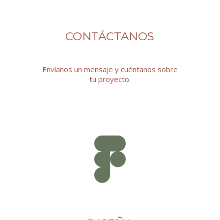
CONTÁCTANOS
Envíanos un mensaje y cuéntanos sobre
tu proyecto.
