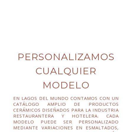
PERSONALIZAMOS
CUALQUIER
MODELO
EN LAGOS DEL MUNDO CONTAMOS CON UN
CATÁLOGO AMPLIO DE PRODUCTOS
CERÁMICOS DISEÑADOS PARA LA INDUSTRIA
RESTAURANTERA Y HOTELERA. CADA
MODELO PUEDE SER PERSONALIZADO
MEDIANTE VARIACIONES EN ESMALTADOS,