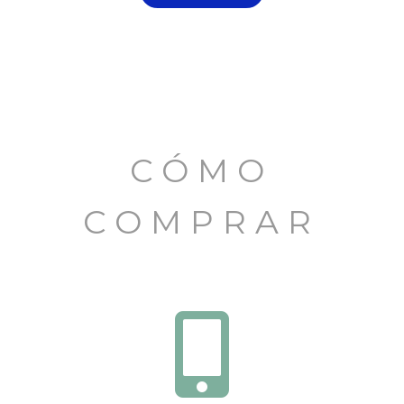
CÓMO
COMPRAR
