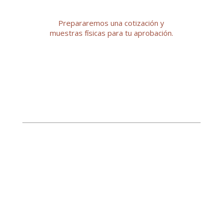
Prepararemos una cotización y
muestras físicas para tu aprobación.