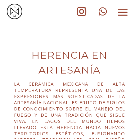
HERENCIA EN
ARTESANÍA
LA CERÁMICA MEXICANA DE ALTA
TEMPERATURA REPRESENTA UNA DE LAS
EXPRESIONES MÁS SOFISTICADAS DE LA
ARTESANÍA NACIONAL. ES FRUTO DE SIGLOS
DE CONOCIMIENTO SOBRE EL MANEJO DEL
FUEGO Y DE UNA TRADICIÓN QUE SIGUE
VIVA. EN LAGOS DEL MUNDO HEMOS
LLEVADO ESTA HERENCIA HACIA NUEVOS
TERRITORIOS ESTÉTICOS, FUSIONANDO