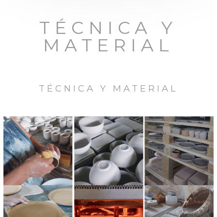
TÉCNICA Y
MATERIAL
TÉCNICA Y MATERIAL