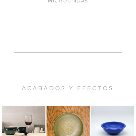
MICROONDAS
INDIVIDUALIZADO.
ACABADOS Y EFECTOS