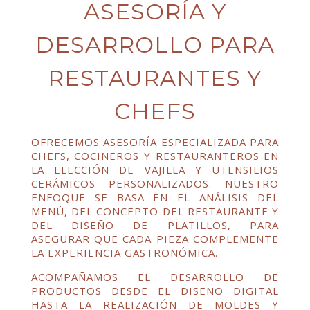
ASESORÍA Y
DESARROLLO PARA
RESTAURANTES Y
CHEFS
OFRECEMOS ASESORÍA ESPECIALIZADA PARA
CHEFS, COCINEROS Y RESTAURANTEROS EN
LA ELECCIÓN DE VAJILLA Y UTENSILIOS
CERÁMICOS PERSONALIZADOS. NUESTRO
ENFOQUE SE BASA EN EL ANÁLISIS DEL
MENÚ, DEL CONCEPTO DEL RESTAURANTE Y
DEL DISEÑO DE PLATILLOS, PARA
ASEGURAR QUE CADA PIEZA COMPLEMENTE
LA EXPERIENCIA GASTRONÓMICA.
ACOMPAÑAMOS EL DESARROLLO DE
PRODUCTOS DESDE EL DISEÑO DIGITAL
HASTA LA REALIZACIÓN DE MOLDES Y