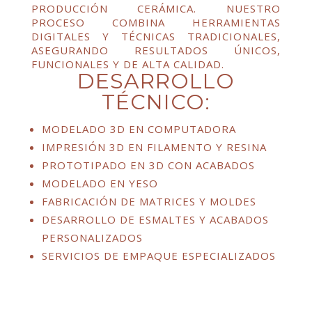
PRODUCCIÓN CERÁMICA. NUESTRO
PROCESO COMBINA HERRAMIENTAS
DIGITALES Y TÉCNICAS TRADICIONALES,
ASEGURANDO RESULTADOS ÚNICOS,
FUNCIONALES Y DE ALTA CALIDAD.
DESARROLLO
TÉCNICO:
MODELADO 3D EN COMPUTADORA
IMPRESIÓN 3D EN FILAMENTO Y RESINA
PROTOTIPADO EN 3D CON ACABADOS
MODELADO EN YESO
FABRICACIÓN DE MATRICES Y MOLDES
DESARROLLO DE ESMALTES Y ACABADOS
PERSONALIZADOS
SERVICIOS DE EMPAQUE ESPECIALIZADOS