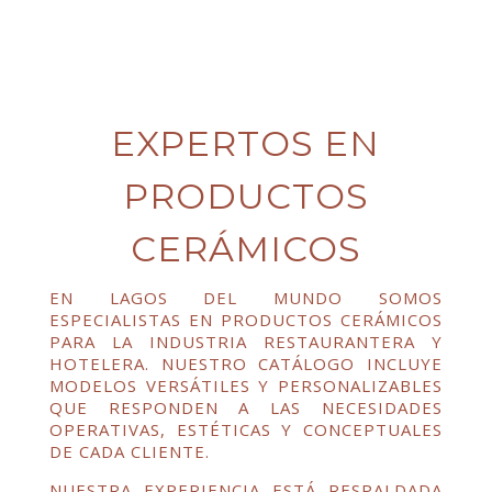
EXPERTOS EN
PRODUCTOS
CERÁMICOS
EN LAGOS DEL MUNDO SOMOS
ESPECIALISTAS EN PRODUCTOS CERÁMICOS
PARA LA INDUSTRIA RESTAURANTERA Y
HOTELERA. NUESTRO CATÁLOGO INCLUYE
MODELOS VERSÁTILES Y PERSONALIZABLES
QUE RESPONDEN A LAS NECESIDADES
OPERATIVAS, ESTÉTICAS Y CONCEPTUALES
DE CADA CLIENTE.
NUESTRA EXPERIENCIA ESTÁ RESPALDADA