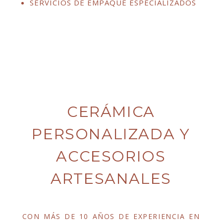
SERVICIOS DE EMPAQUE ESPECIALIZADOS
CERÁMICA
PERSONALIZADA Y
ACCESORIOS
ARTESANALES
CON MÁS DE 10 AÑOS DE EXPERIENCIA EN