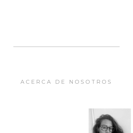
ACERCA DE NOSOTROS