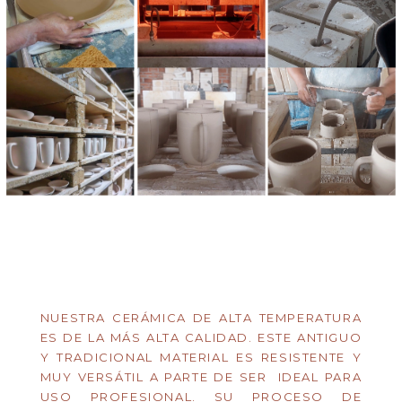
NUESTRA CERÁMICA DE ALTA TEMPERATURA
ES DE LA MÁS ALTA CALIDAD. ESTE ANTIGUO
Y TRADICIONAL MATERIAL ES RESISTENTE Y
MUY VERSÁTIL A PARTE DE SER IDEAL PARA
USO PROFESIONAL. SU PROCESO DE