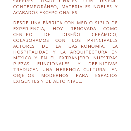
SABERES TRADICIONALES CON DISEÑO
CONTEMPORÁNEO, MATERIALES NOBLES Y
ACABADOS EXCEPCIONALES.
DESDE UNA FÁBRICA CON MEDIO SIGLO DE
EXPERIENCIA, HOY RENOVADA COMO
CENTRO DE DISEÑO CERÁMICO,
COLABORAMOS CON LOS PRINCIPALES
ACTORES DE LA GASTRONOMÍA, LA
HOSPITALIDAD Y LA ARQUITECTURA EN
MÉXICO Y EN EL EXTRANJERO. NUESTRAS
PIEZAS FUNCIONALES Y DEFINITIVAS
TRADUCEN UNA HERENCIA CULTURAL EN
OBJETOS MODERNOS PARA ESPACIOS
EXIGENTES Y DE ALTO NIVEL.