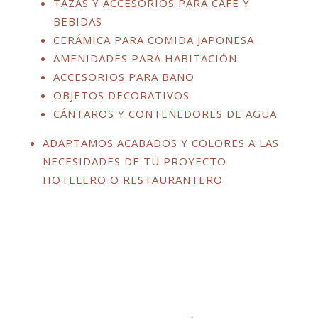
TAZAS Y ACCESORIOS PARA CAFÉ Y
BEBIDAS
CERÁMICA PARA COMIDA JAPONESA
AMENIDADES PARA HABITACIÓN
ACCESORIOS PARA BAÑO
OBJETOS DECORATIVOS
CÁNTAROS Y CONTENEDORES DE AGUA
ADAPTAMOS ACABADOS Y COLORES A LAS
NECESIDADES DE TU PROYECTO
HOTELERO O RESTAURANTERO