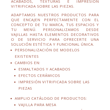
ACABADOS, TEXTURAS E IMPRESIÓN
VITRIFICADA SOBRE LAS PIEZAS.
ADAPTAMOS NUESTROS PRODUCTOS PARA
QUE ENCAJEN PERFECTAMENTE CON EL
CONCEPTO DE TU MARCA, TUS ESPACIOS Y
TU MENÚ. PERSONALIZAMOS DESDE
VAJILLAS HASTA ELEMENTOS DECORATIVOS
O DE SERVICIO PARA OFRECERTE UNA
SOLUCIÓN ESTÉTICA Y FUNCIONAL ÚNICA.
PERSONALIZACIÓN DE MODELOS
EXISTENTES
CAMBIOS EN:
ESMALTADOS Y ACABADOS
EFECTOS CERÁMICOS
IMPRESIÓN VITRIFICADA SOBRE LAS
PIEZAS
AMPLIO CATÁLOGO DE PRODUCTOS:
VAJILLA PARA MESA