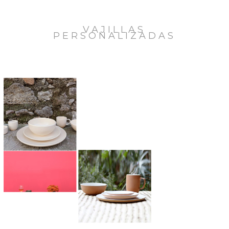
VAJILLAS
PERSONALIZADAS