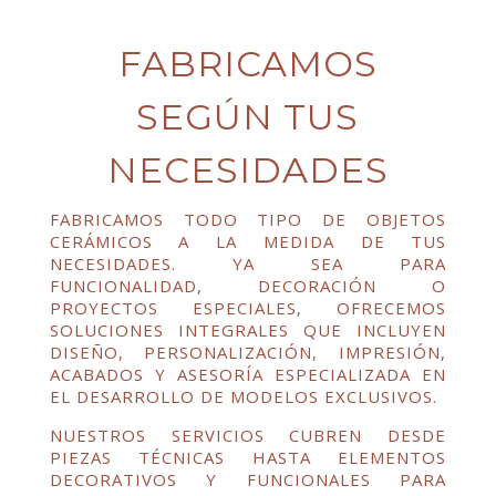
FABRICAMOS
SEGÚN TUS
NECESIDADES
FABRICAMOS TODO TIPO DE OBJETOS
CERÁMICOS A LA MEDIDA DE TUS
NECESIDADES. YA SEA PARA
FUNCIONALIDAD, DECORACIÓN O
PROYECTOS ESPECIALES, OFRECEMOS
SOLUCIONES INTEGRALES QUE INCLUYEN
DISEÑO, PERSONALIZACIÓN, IMPRESIÓN,
ACABADOS Y ASESORÍA ESPECIALIZADA EN
EL DESARROLLO DE MODELOS EXCLUSIVOS.
NUESTROS SERVICIOS CUBREN DESDE
PIEZAS TÉCNICAS HASTA ELEMENTOS
DECORATIVOS Y FUNCIONALES PARA