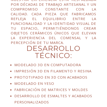
POR DÉCADAS DE TRABAJO ARTESANAL Y UN
COMPROMISO CONSTANTE CON LA
CALIDAD. CADA PIEZA QUE FABRICAMOS
REFLEJA EL EQUILIBRIO ENTRE LA
FUNCIONALIDAD Y LA IDENTIDAD VISUAL DE
TU ESPACIO, PERMITIÉNDONOS CREAR
OBJETOS CERÁMICOS ÚNICOS QUE ELEVAN
LA EXPERIENCIA DEL COMENSAL Y LA
PERCEPCIÓN DE TU MARCA.
DESARROLLO
TÉCNICO:
MODELADO 3D EN COMPUTADORA
IMPRESIÓN 3D EN FILAMENTO Y RESINA
PROTOTIPADO EN 3D CON ACABADOS
MODELADO EN YESO
FABRICACIÓN DE MATRICES Y MOLDES
DESARROLLO DE ESMALTES Y ACABADOS
PERSONALIZADOS