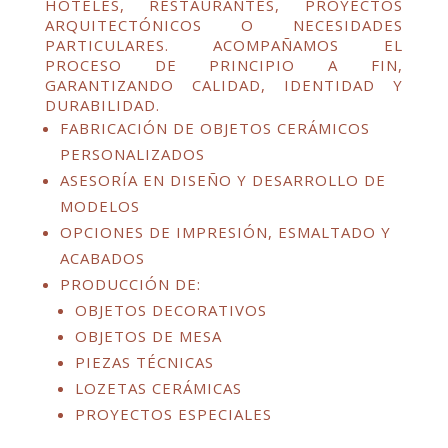
HOTELES, RESTAURANTES, PROYECTOS
ARQUITECTÓNICOS O NECESIDADES
PARTICULARES. ACOMPAÑAMOS EL
PROCESO DE PRINCIPIO A FIN,
GARANTIZANDO CALIDAD, IDENTIDAD Y
DURABILIDAD.
FABRICACIÓN DE OBJETOS CERÁMICOS
PERSONALIZADOS
ASESORÍA EN DISEÑO Y DESARROLLO DE
MODELOS
OPCIONES DE IMPRESIÓN, ESMALTADO Y
ACABADOS
PRODUCCIÓN DE:
OBJETOS DECORATIVOS
OBJETOS DE MESA
PIEZAS TÉCNICAS
LOZETAS CERÁMICAS
PROYECTOS ESPECIALES