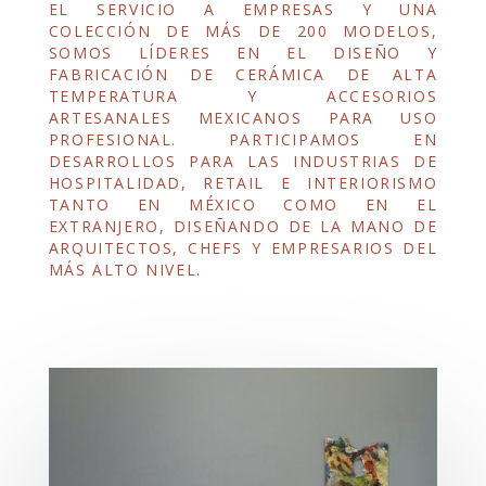
EL SERVICIO A EMPRESAS Y UNA
COLECCIÓN DE MÁS DE 200 MODELOS,
SOMOS LÍDERES EN EL DISEÑO Y
FABRICACIÓN DE CERÁMICA DE ALTA
TEMPERATURA Y ACCESORIOS
ARTESANALES MEXICANOS PARA USO
PROFESIONAL. PARTICIPAMOS EN
DESARROLLOS PARA LAS INDUSTRIAS DE
HOSPITALIDAD, RETAIL E INTERIORISMO
TANTO EN MÉXICO COMO EN EL
EXTRANJERO, DISEÑANDO DE LA MANO DE
ARQUITECTOS, CHEFS Y EMPRESARIOS DEL
MÁS ALTO NIVEL.