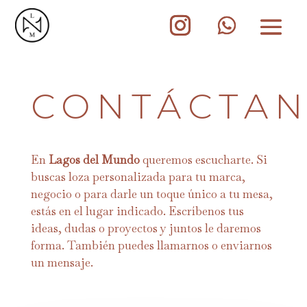
CONTÁCTA
En
Lagos del Mundo
queremos escucharte. Si
buscas loza personalizada para tu marca,
negocio o para darle un toque único a tu mesa,
estás en el lugar indicado. Escríbenos tus
ideas, dudas o proyectos y juntos le daremos
forma. También puedes llamarnos o enviarnos
un mensaje.