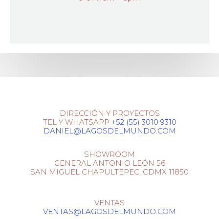
DIRECCIÓN Y PROYECTOS
TEL Y WHATSAPP
+52 (55) 3010 9310
DANIEL@LAGOSDELMUNDO.COM
SHOWROOM
GENERAL ANTONIO LEÓN 56
SAN MIGUEL CHAPULTEPEC, CDMX 11850
VENTAS
VENTAS@LAGOSDELMUNDO.COM