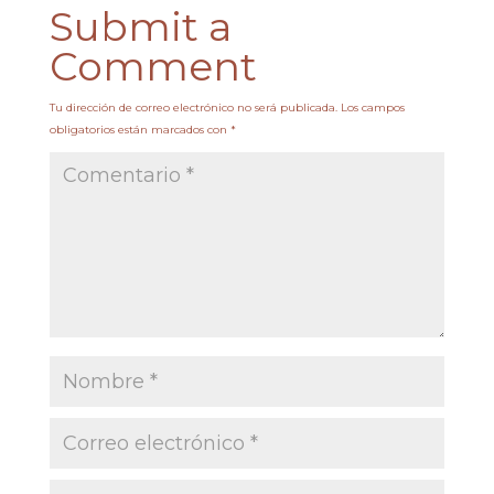
Submit a
Comment
Tu dirección de correo electrónico no será publicada.
Los campos
obligatorios están marcados con
*