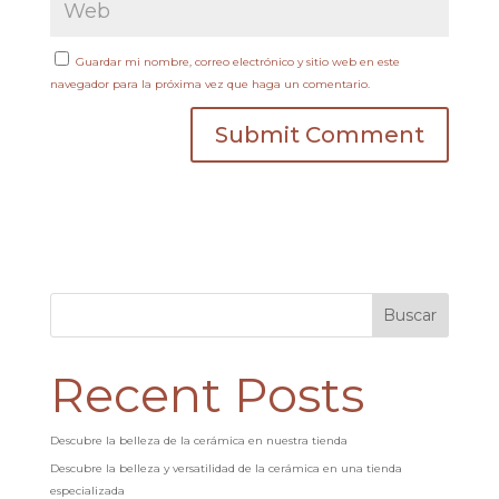
Guardar mi nombre, correo electrónico y sitio web en este
navegador para la próxima vez que haga un comentario.
Buscar
Recent Posts
Descubre la belleza de la cerámica en nuestra tienda
Descubre la belleza y versatilidad de la cerámica en una tienda
especializada